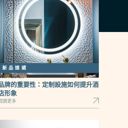
新品速遞
2024-10-12
品牌的重要性：定制設施如何提升酒
店形象
閱讀更多