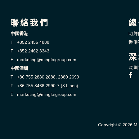
聯絡我們
總
中國香港
明輝
T +852 2455 4888
香港
F +852 2462 3343
深
E marketing@mingfaigroup.com
深圳
中國深圳
T +86 755 2880 2888, 2880 2699
F +86 755 8466 2990-7 (8 Lines)
E marketing@mingfaigroup.com
Copyright © 2026 Min