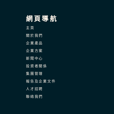
網頁導航
主頁
關於我們
企業產品
企業方案
新聞中心
投資者關係
集團管理
報告及企業文件
人才招聘
聯絡我們