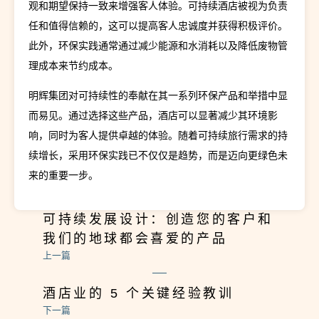
观和期望保持一致来增强客人体验。可持续酒店被视为负责
任和值得信赖的，这可以提高客人忠诚度并获得积极评价。
此外，环保实践通常通过减少能源和水消耗以及降低废物管
理成本来节约成本。
明辉集团对可持续性的奉献在其一系列环保产品和举措中显
而易见。通过选择这些产品，酒店可以显著减少其环境影
响，同时为客人提供卓越的体验。随着可持续旅行需求的持
续增长，采用环保实践已不仅仅是趋势，而是迈向更绿色未
来的重要一步。
可持续发展设计：创造您的客户和
我们的地球都会喜爱的产品
上一篇
酒店业的 5 个关键经验教训
下一篇