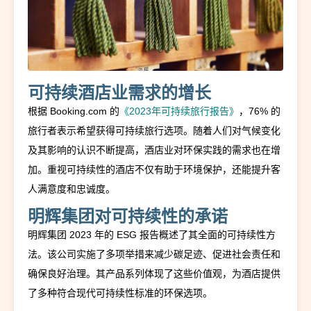
可持续酒店业需求的增长
根据 Booking.com 的
《2023年可持续旅行报告》
，76% 的
旅行者表示希望获得可持续旅行选项。随着人们对气候变化
及其影响的认识不断提高，酒店业对环保实践的需求也在增
加。重视可持续性的酒店不仅有助于环境保护，还能提升客
人满意度和忠诚度。
明辉集团对可持续性的承诺
明辉集团 2023 年的 ESG 报告概述了其全面的可持续性方
法。该公司实施了多项举措来减少碳足迹、促进社会责任和
确保良好治理。其产品系列体现了这些价值观，为酒店提供
了多种符合现代可持续性标准的环保选项。