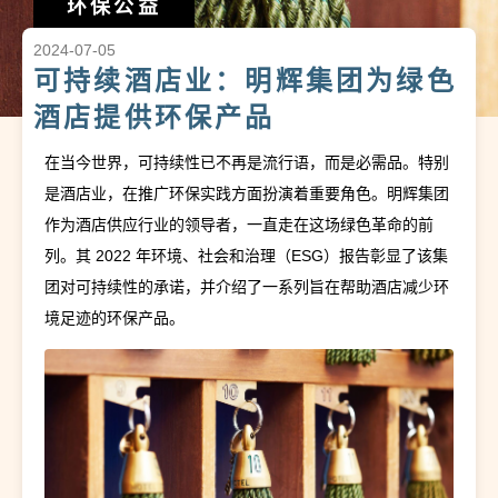
环保公益
2024-07-05
可持续酒店业：明辉集团为绿色
酒店提供环保产品
在当今世界，可持续性已不再是流行语，而是必需品。特别
是酒店业，在推广环保实践方面扮演着重要角色。明辉集团
作为酒店供应行业的领导者，一直走在这场绿色革命的前
列。其 2022 年环境、社会和治理（ESG）报告彰显了该集
团对可持续性的承诺，并介绍了一系列旨在帮助酒店减少环
境足迹的环保产品。